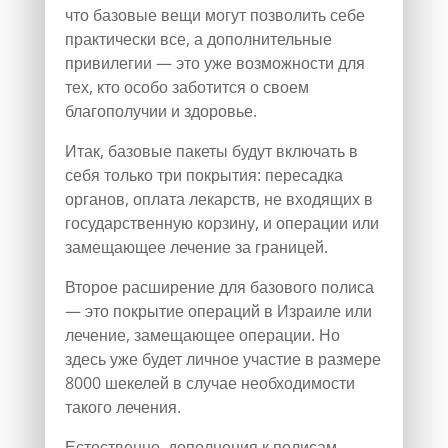
что базовые вещи могут позволить себе
практически все, а дополнительные
привилегии — это уже возможности для
тех, кто особо заботится о своем
благополучии и здоровье.
Итак, базовые пакеты будут включать в
себя только три покрытия: пересадка
органов, оплата лекарств, не входящих в
государственную корзину, и операции или
замещающее лечение за границей.
Второе расширение для базового полиса
— это покрытие операций в Израиле или
лечение, замещающее операции. Но
здесь уже будет личное участие в размере
8000 шекелей в случае необходимости
такого лечения.
Естественно, дополнения к полисам