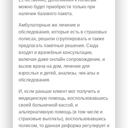
можно будет приобрести только при
наличии базового пакета.
Амбулаторные же лечение и
обследования, которые есть в страховых
полисах, решили сгруппировать и также
предлагать пакетные решения. Сюда
входят и врачебные консультации,
включая даже онлайн сопровождение, и
вызов врача на дом, лечение для
взрослых и детей, анализы, чек-апы и
обследования.
И, если раньше клиент мог получить и
медицинскую помощь, воспользовавшись
своей больничной кассой, и
альтернативную помощь (в том числе и
страховые выплаты), воспользовавшись
полисом, то данная реформа регулирует и