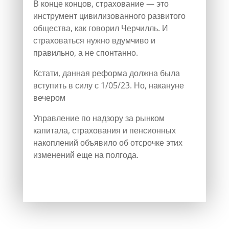
В конце концов, страхование — это
инструмент цивилизованного развитого
общества, как говорил Черчилль. И
страховаться нужно вдумчиво и
правильно, а не спонтанно.
Кстати, данная реформа должна была
вступить в силу с 1/05/23. Но, накануне
вечером
Управление по надзору за рынком
капитала, страхования и пенсионных
накоплений объявило об отсрочке этих
изменений еще на полгода.