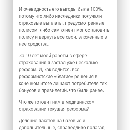
И очевидность его выгоды была 100%,
потому что либо наследники получали
страховые выплаты, предусмотренные
полисом, либо сам клиент мог остановить
полису и вернуть все свои, вложенные в
нее средства.
За 10 лет моей работы в сфере
страхования я застал уже несколько
реформ. И, как водится, все
реформистские «благие» решения в
конечном итоге лишают потребителя тех
бонусов и привилегий, что были ранее.
Что же готовит нам в медицинском
страховании текущая реформа?
Деление пакетов на базовые и
дополнительные, справедливо полагая,