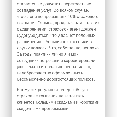
старается не допустить перекрестные
совпадения услуг. Во всяком случае,
чтобы они не превышали 10% страхового
покрытия. Отныне, продавая вам полису с
расширениями, страховой агент должен
будет убедиться, что у вас нет подобных
расширений в больничной кассе или в
других полисах. Что, собственно, неплохо.
За годы практики лично я и мои
сотрудники встречали и корректировали
уже немало изначально неправильно,
недобросовестно оформленных и
бессмысленно дорогостоящих полисов.
К тому же, регуляция теперь обязует
страховые компании не завлекать
клиентов большими скидками и короткими
скидочными программами.