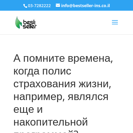
03-7282222
info@bestseller-ins.co.il
А помните времена,
когда полис
страхования жизни,
например, являлся
еще и
накопительной