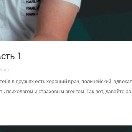
сть 1
Блог
тебя в друзьях есть хороший врач, полицейский, адвокат
ь психологом и страховым агентом. Так вот, давайте ра