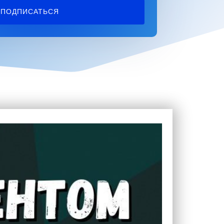
ПОДПИСАТЬСЯ