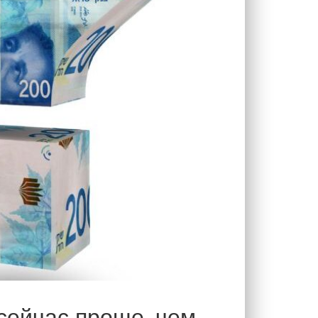
сейчас проще, чем