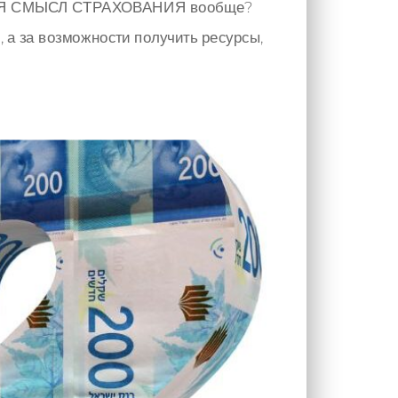
ОДИТСЯ СМЫСЛ СТРАХОВАНИЯ вообще?
, а за возможности получить ресурсы,