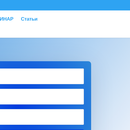
ИНАР
Статьи